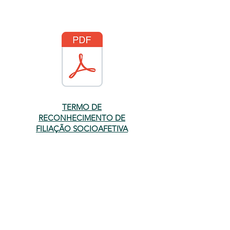
TERMO DE
RECONHECIMENTO DE
FILIAÇÃO SOCIOAFETIVA