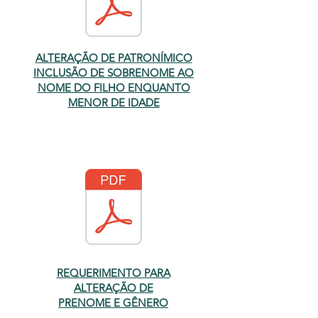
ALTERAÇÃO DE PATRONÍMICO
INCLUSÃO DE SOBRENOME AO
NOME DO FILHO ENQUANTO
MENOR DE IDADE
REQUERIMENTO PARA
ALTERAÇÃO DE
PRENOME E GÊNERO