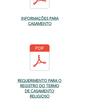
INFORMAÇÕES PARA
CASAMENTO
REQUERIMENTO PARA O
REGISTRO DO TERMO
DE CASAMENTO
RELIGIOSO