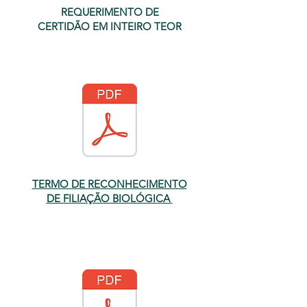
REQUERIMENTO DE
CERTIDÃO EM INTEIRO TEOR
TERMO DE RECONHECIMENTO
DE FILIAÇÃO BIOLÓGICA