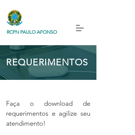
RCPN PAULO AFONSO
REQUERIMENTOS
Faça o download de
requerimentos e agilize seu
atendimento!