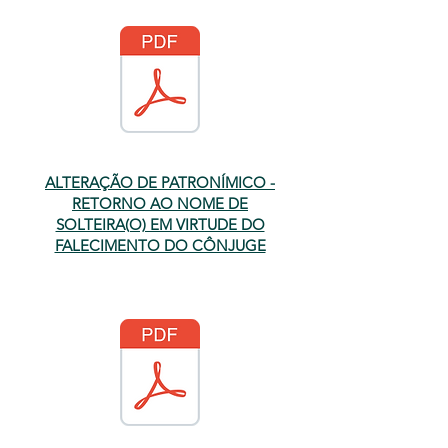
ALTERAÇÃO DE PATRONÍMICO -
RETORNO AO NOME DE
SOLTEIRA(O) EM VIRTUDE DO
FALECIMENTO DO CÔNJUGE