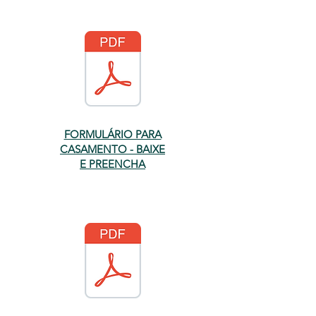
FORMULÁRIO PARA
CASAMENTO - BAIXE
E PREENCHA