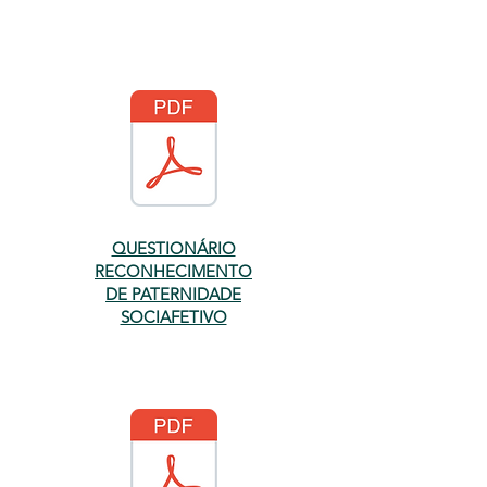
QUESTIONÁRIO
RECONHECIMENTO
DE PATERNIDADE
SOCIAFETIVO