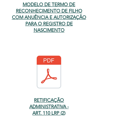
MODELO DE TERMO DE
RECONHECIMENTO DE FILHO
COM ANUÊNCIA E AUTORIZAÇÃO
PARA O REGISTRO DE
NASCIMENTO
RETIFICAÇÃO
ADMINISTRATIVA -
ART. 110 LRP (2)