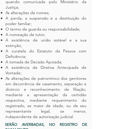
quando comunicada pelo Ministério da
Justiça;
As alterações de nomes;
A perda, a suspensão e a destituição do
poder familiar;
O termo de guarda ou responsabilidade;
A nomeação de tutor;
A existência de união estável e a sua
extinção;
A curatela do Estatuto da Pessoa com
Deficiência;
A tomada de Decisão Apoiada;
A existência de Diretiva Antecipada de
Vontade;
As alterações de patronímico dos genitores
em decorrência de casamento, separação e
divórcio e reconhecimento de filiação,
mediante a apresentação da certidão
respectiva, mediante requerimento do
registrado, se maior de idade, ou de seu
representante legal, se menor,
independente de autorização judicial.
SERÃO AVERBADAS, NO REGISTRO DE