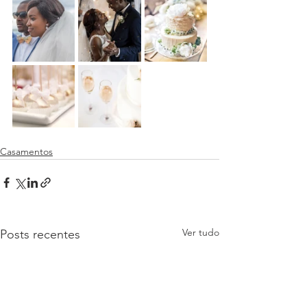
Casamentos
Ver tudo
Posts recentes