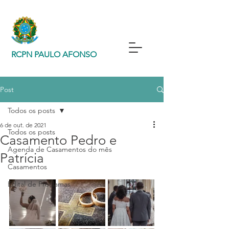
RCPN PAULO AFONSO
Post
Todos os posts
6 de out. de 2021
Todos os posts
Casamento Pedro e
Agenda de Casamentos do mês
Patrícia
Casamentos
Edital de Proclamas