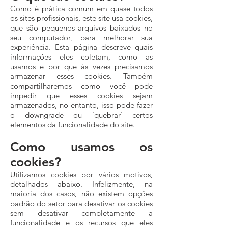
Como é prática comum em quase todos
os sites profissionais, este site usa cookies,
que são pequenos arquivos baixados no
seu computador, para melhorar sua
experiência. Esta página descreve quais
informações eles coletam, como as
usamos e por que às vezes precisamos
armazenar esses cookies. Também
compartilharemos como você pode
impedir que esses cookies sejam
armazenados, no entanto, isso pode fazer
o downgrade ou 'quebrar' certos
elementos da funcionalidade do site.
Como usamos os
cookies?
Utilizamos cookies por vários motivos,
detalhados abaixo. Infelizmente, na
maioria dos casos, não existem opções
padrão do setor para desativar os cookies
sem desativar completamente a
funcionalidade e os recursos que eles