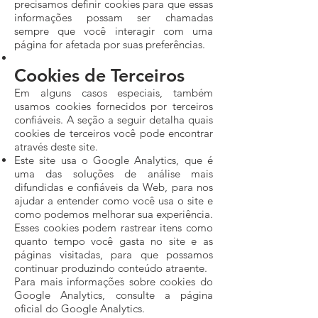
precisamos definir cookies para que essas
informações possam ser chamadas
sempre que você interagir com uma
página for afetada por suas preferências.
Cookies de Terceiros
Em alguns casos especiais, também
usamos cookies fornecidos por terceiros
confiáveis. A seção a seguir detalha quais
cookies de terceiros você pode encontrar
através deste site.
Este site usa o Google Analytics, que é
uma das soluções de análise mais
difundidas e confiáveis ​​da Web, para nos
ajudar a entender como você usa o site e
como podemos melhorar sua experiência.
Esses cookies podem rastrear itens como
quanto tempo você gasta no site e as
páginas visitadas, para que possamos
continuar produzindo conteúdo atraente.
Para mais informações sobre cookies do
Google Analytics, consulte a página
oficial do Google Analytics.