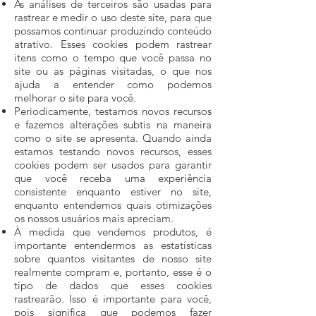
As análises de terceiros são usadas para
rastrear e medir o uso deste site, para que
possamos continuar produzindo conteúdo
atrativo. Esses cookies podem rastrear
itens como o tempo que você passa no
site ou as páginas visitadas, o que nos
ajuda a entender como podemos
melhorar o site para você.
Periodicamente, testamos novos recursos
e fazemos alterações subtis na maneira
como o site se apresenta. Quando ainda
estamos testando novos recursos, esses
cookies podem ser usados ​​para garantir
que você receba uma experiência
consistente enquanto estiver no site,
enquanto entendemos quais otimizações
os nossos usuários mais apreciam.
À medida que vendemos produtos, é
importante entendermos as estatísticas
sobre quantos visitantes de nosso site
realmente compram e, portanto, esse é o
tipo de dados que esses cookies
rastrearão. Isso é importante para você,
pois significa que podemos fazer