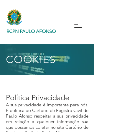
RCPN PAULO AFONSO
COOKIES
Política Privacidade
A sua privacidade é importante para nós.
É política do Cartório de Registro Civil de
Paulo Afonso respeitar a sua privacidade
em relação a qualquer informação sua
que possamos coletar no site
Cartório de