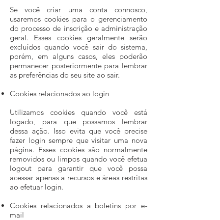
Se você criar uma conta connosco,
usaremos cookies para o gerenciamento
do processo de inscrição e administração
geral. Esses cookies geralmente serão
excluídos quando você sair do sistema,
porém, em alguns casos, eles poderão
permanecer posteriormente para lembrar
as preferências do seu site ao sair.
Cookies relacionados ao login
Utilizamos cookies quando você está
logado, para que possamos lembrar
dessa ação. Isso evita que você precise
fazer login sempre que visitar uma nova
página. Esses cookies são normalmente
removidos ou limpos quando você efetua
logout para garantir que você possa
acessar apenas a recursos e áreas restritas
ao efetuar login.
Cookies relacionados a boletins por e-
mail