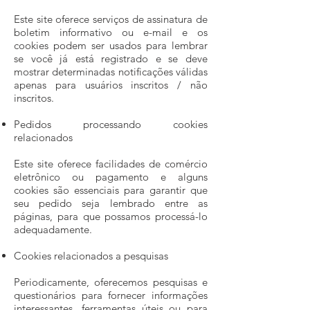
Este site oferece serviços de assinatura de
boletim informativo ou e-mail e os
cookies podem ser usados ​​para lembrar
se você já está registrado e se deve
mostrar determinadas notificações válidas
apenas para usuários inscritos / não
inscritos.
Pedidos processando cookies
relacionados
Este site oferece facilidades de comércio
eletrônico ou pagamento e alguns
cookies são essenciais para garantir que
seu pedido seja lembrado entre as
páginas, para que possamos processá-lo
adequadamente.
Cookies relacionados a pesquisas
Periodicamente, oferecemos pesquisas e
questionários para fornecer informações
interessantes, ferramentas úteis ou para