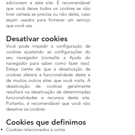
adicionam a este site. É recomendável
que você deixe todos os cookies se não
tiver certeza se precisa ou não deles, caso
sejam usados ​​para fornecer um serviço
que você usa.
Desativar cookies
Você pode impedir a configuração de
cookies ajustando as configurações do
seu navegador (consulte a Ajuda do
navegador para saber como fazer isso).
Esteja ciente de que a desativação de
cookies afetará a funcionalidade deste e
de muitos outros sites que você visita. A
desativação de cookies geralmente
resultará na desativação de determinadas
funcionalidades e recursos deste site.
Portanto, é recomendável que você não
desative os cookies.
Cookies que definimos
Cookies relacionados à conta