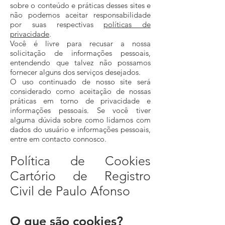
sobre o conteúdo e práticas desses sites e
não podemos aceitar responsabilidade
por suas respectivas
políticas de
privacidade
.
Você é livre para recusar a nossa
solicitação de informações pessoais,
entendendo que talvez não possamos
fornecer alguns dos serviços desejados.
O uso continuado de nosso site será
considerado como aceitação de nossas
práticas em torno de privacidade e
informações pessoais. Se você tiver
alguma dúvida sobre como lidamos com
dados do usuário e informações pessoais,
entre em contacto connosco.
Política de Cookies
Cartório de Registro
Civil de Paulo Afonso
O que são cookies?