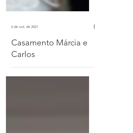
6 de out. de 2021
Casamento Márcia e
Carlos