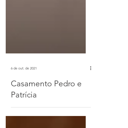
6 de out. de 2021
Casamento Pedro e
Patrícia